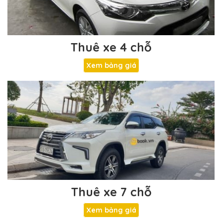
Thuê xe 4 chỗ
Xem bảng giá
Thuê xe 7 chỗ
Xem bảng giá