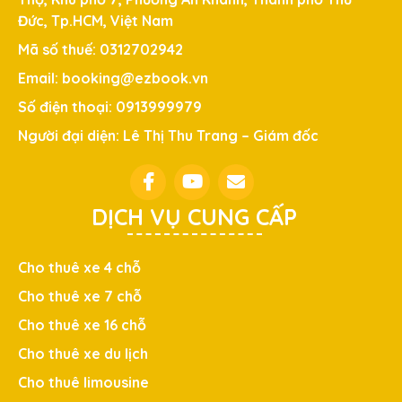
Đức, Tp.HCM, Việt Nam
Mã số thuế: 0312702942
Email: booking@ezbook.vn
Số điện thoại: 0913999979
Người đại diện: Lê Thị Thu Trang – Giám đốc
DỊCH VỤ CUNG CẤP
Cho thuê xe 4 chỗ
Cho thuê xe 7 chỗ
Cho thuê xe 16 chỗ
Cho thuê xe du lịch
Cho thuê limousine