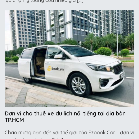
Đơn vị cho thuê xe du lịch nổi tiếng tại địa bàn
TP.HCM
Chào mừng bạn đến với thế giới của Ezbook Car – đơn vị