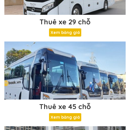
Thuê xe 29 chỗ
Xem bảng giá
Thuê xe 45 chỗ
Xem bảng giá