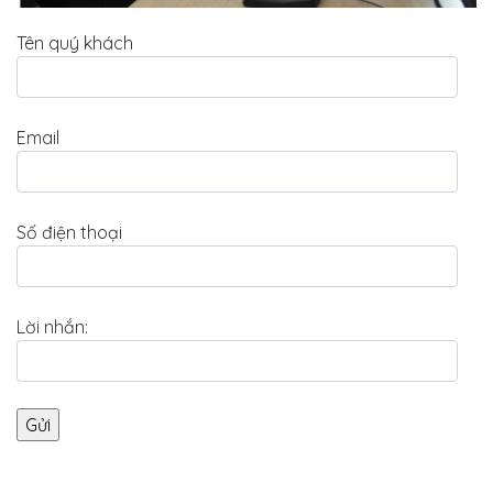
Tên quý khách
Email
Số điện thoại
Lời nhắn: