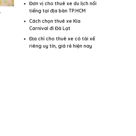
Đơn vị cho thuê xe du lịch nổi
tiếng tại địa bàn TP.HCM
-
Cách chọn thuê xe Kia
Carnival đi Đà Lạt
Địa chỉ cho thuê xe có tài xế
riêng uy tín, giá rẻ hiện nay