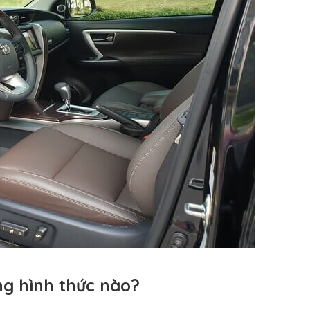
g hình thức nào?