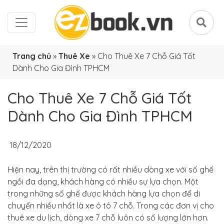
Trang chủ
»
Thuê Xe
»
Cho Thuê Xe 7 Chỗ Giá Tốt
Dành Cho Gia Đình TPHCM
Cho Thuê Xe 7 Chỗ Giá Tốt
Dành Cho Gia Đình TPHCM
18/12/2020
Hiện nay, trên thị trường có rất nhiều dòng xe với số ghế
ngồi đa dạng, khách hàng có nhiều sự lựa chọn. Một
trong những số ghế được khách hàng lựa chọn để di
chuyển nhiều nhất là xe ô tô 7 chỗ. Trong các đơn vị cho
thuê xe du lịch, dòng xe 7 chỗ luôn có số lượng lớn hơn.