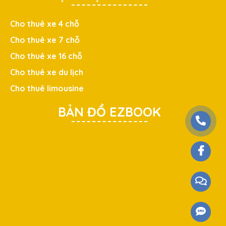
Cho thuê xe 4 chỗ
Cho thuê xe 7 chỗ
Cho thuê xe 16 chỗ
Cho thuê xe du lịch
Cho thuê limousine
BẢN ĐỒ EZBOOK