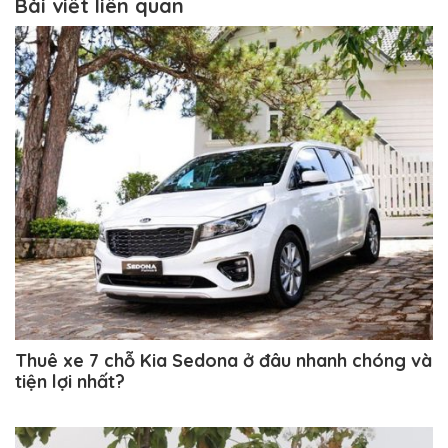
Bài viết liên quan
Thuê xe 7 chỗ Kia Sedona ở đâu nhanh chóng và
tiện lợi nhất?