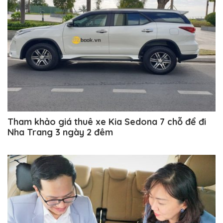
Tham khảo giá thuê xe Kia Sedona 7 chỗ để đi
Nha Trang 3 ngày 2 đêm