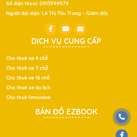
Số điện thoại: 0913999979
Người đại diện: Lê Thị Thu Trang – Giám đốc
DỊCH VỤ CUNG CẤP
Cho thuê xe 4 chỗ
Cho thuê xe 7 chỗ
Cho thuê xe 16 chỗ
Cho thuê xe du lịch
Cho thuê limousine
BẢN ĐỒ EZBOOK