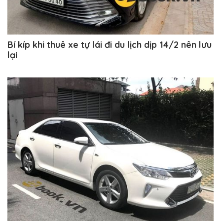
Bí kíp khi thuê xe tự lái đi du lịch dịp 14/2 nên lưu
lại