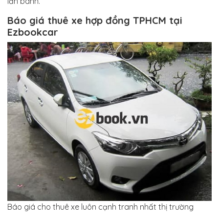
lăn bánh.
Báo giá thuê xe hợp đồng TPHCM tại
Ezbookcar
Báo giá cho thuê xe luôn cạnh tranh nhất thị trường