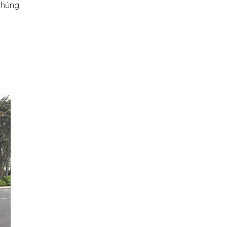
chúng