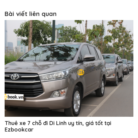
Bài viết liên quan
Thuê xe 7 chỗ đi Di Linh uy tín, giá tốt tại
Ezbookcar