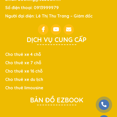
Số điện thoại: 0913999979
Người đại diện: Lê Thị Thu Trang – Giám đốc
DỊCH VỤ CUNG CẤP
Cho thuê xe 4 chỗ
Cho thuê xe 7 chỗ
Cho thuê xe 16 chỗ
Cho thuê xe du lịch
Cho thuê limousine
BẢN ĐỒ EZBOOK