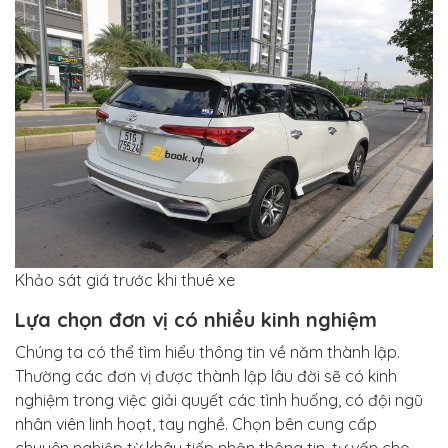
Khảo sát giá trước khi thuê xe
Lựa chọn đơn vị có nhiều kinh nghiệm
Chúng ta có thể tìm hiểu thông tin về năm thành lập.
Thường các đơn vị được thành lập lâu đời sẽ có kinh
nghiệm trong việc giải quyết các tình huống, có đội ngũ
nhân viên linh hoạt, tay nghề. Chọn bên cung cấp