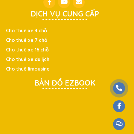
DỊCH VỤ CUNG CẤP
Cho thuê xe 4 chỗ
Cho thuê xe 7 chỗ
Cho thuê xe 16 chỗ
Cho thuê xe du lịch
Cho thuê limousine
BẢN ĐỒ EZBOOK