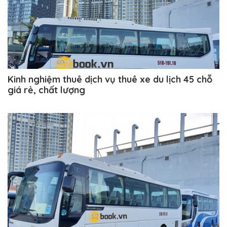
Kinh nghiệm thuê dịch vụ thuê xe du lịch 45 chỗ
giá rẻ, chất lượng