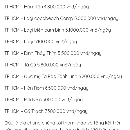
TPHCM – Hàm Tân 4.800.000 vnđ/ ngày
TPHCM – Lagi cocobeach Camp 5.000.000 vnđ/ngày
TPHCM – Lagi biển cam bình 5.1000.000 vnđ/ngày
TPHCM – Lagi 5.100.000 vnđ/ngày
TPHCM – Dinh Thầy Thím 5.500.000 vnđ/ngày
TPHCM – Tà Cú 5.800.000 vnđ/ngày
TPHCM – Đức mẹ Tà Pao Tánh Linh 6.200.000 vnđ/ngày
TPHCM – Hòn Rơm 6.500.000 vnđ/ngày
TPHCM – Mũi Né 6.500.000 vnđ/ngày
TPHCM – Cổ Trạch 7.300.000 vnđ/ngày
Đây là giá chung chúng tôi tham khảo và tổng kết trên
các website công ty cho thuê xe du lịch. Giá trên chưa