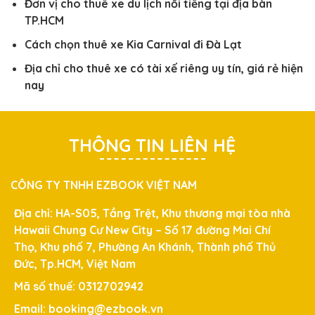
Đơn vị cho thuê xe du lịch nổi tiếng tại địa bàn
TP.HCM
Cách chọn thuê xe Kia Carnival đi Đà Lạt
Địa chỉ cho thuê xe có tài xế riêng uy tín, giá rẻ hiện
nay
THÔNG TIN LIÊN HỆ
CÔNG TY TNHH EZBOOK VIỆT NAM
Địa chỉ: HA-S05, Tầng Trệt, Khu thương mại tòa nhà
Hawaii Chung Cư New City – Số 17 đường Mai Chí
Thọ, Khu phố 7, Phường An Khánh, Thành phố Thủ
Đức, Tp.HCM, Việt Nam
Mã số thuế: 0312702942
Email: booking@ezbook.vn