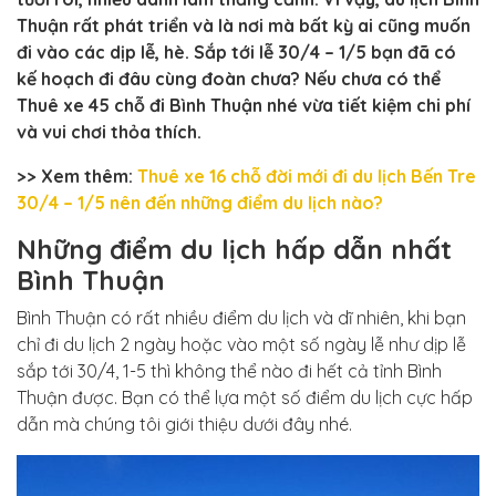
Thuận rất phát triển và là nơi mà bất kỳ ai cũng muốn
đi vào các dịp lễ, hè. Sắp tới lễ 30/4 – 1/5 bạn đã có
kế hoạch đi đâu cùng đoàn chưa? Nếu chưa có thể
Thuê xe 45 chỗ đi Bình Thuận nhé vừa tiết kiệm chi phí
và vui chơi thỏa thích.
>> Xem thêm:
Thuê xe 16 chỗ đời mới đi du lịch Bến Tre
30/4 – 1/5 nên đến những điểm du lịch nào?
Những điểm du lịch hấp dẫn nhất
Bình Thuận
Bình Thuận có rất nhiều điểm du lịch và dĩ nhiên, khi bạn
chỉ đi du lịch 2 ngày hoặc vào một số ngày lễ như dịp lễ
sắp tới 30/4, 1-5 thì không thể nào đi hết cả tỉnh Bình
Thuận được. Bạn có thể lựa một số điểm du lịch cực hấp
dẫn mà chúng tôi giới thiệu dưới đây nhé.