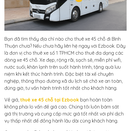
Bạn đã tìm thấy địa chỉ nào cho thuê xe 45 chỗ đi Bình
Thuận chưa? Nếu chưa hãy liên hệ ngay với Ezbook. Đây
là đơn vị cho thuê xe số 1 TPHCM cho thuê đa dạng các
dòng xe 45 chỗ. Xe đẹp, rộng rãi, sạch sẽ, miễn phí wifi,
nước suối, khăn lạnh trên suốt hành trình, tặng quà lưu
niệm khi kết thúc hành trình. Đặc biệt tài xế chuyên
nghiệp, thông thạo đường xã du lịch sẽ chở xe an toàn,
đúng giờ, tư vấn hành trình tốt nhất cho khách hàng.
Về giá,
thuê xe 45 chỗ tại Ezbook
bạn hoàn toàn
không phải lo vấn đề giá cao. Chúng tôi luôn bám sát
giá thị trường và cung cấp mức giá tốt nhất với phí dịch
vụ thấp nhất để đồng hành lâu dài cùng khách hàng.