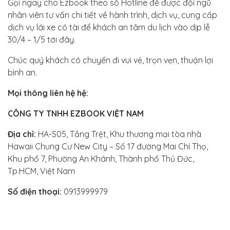
Gọi ngay cho Ezbook theo số Hotline để được đội ngũ
nhân viên tư vấn chi tiết về hành trình, dịch vụ, cung cấp
dịch vụ lái xe có tài để khách an tâm du lịch vào dịp lễ
30/4 – 1/5 tới đây.
Chúc quý khách có chuyến đi vui vẻ, trọn vẹn, thuận lợi
bình an.
Mọi thông liên hệ hệ:
CÔNG TY TNHH EZBOOK VIỆT NAM
Địa chỉ:
HA-S05, Tầng Trệt, Khu thương mại tòa nhà
Hawaii Chung Cư New City – Số 17 đường Mai Chí Thọ,
Khu phố 7, Phường An Khánh, Thành phố Thủ Đức,
Tp.HCM, Việt Nam
Số điện thoại:
0913999979