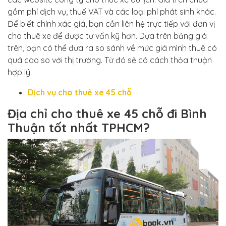
gồm phí dịch vụ, thuế VAT và các loại phí phát sinh khác.
Để biết chính xác giá, bạn cần liên hệ trực tiếp với đơn vị
cho thuê xe để được tư vấn kỹ hơn. Dựa trên bảng giá
trên, bạn có thể đưa ra so sánh về mức giá mình thuê có
quá cao so với thị trường. Từ đó sẽ có cách thỏa thuận
hợp lý.
Dịch vụ cho thuê xe 45 chỗ
Địa chỉ cho thuê xe 45 chỗ đi Bình
Thuận tốt nhất TPHCM?