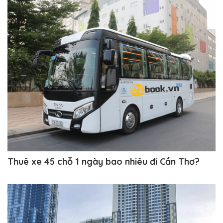
Thuê xe 45 chỗ 1 ngày bao nhiêu đi Cần Thơ?