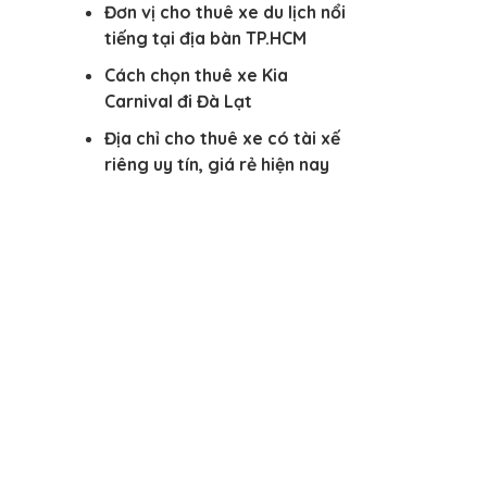
Đơn vị cho thuê xe du lịch nổi
tiếng tại địa bàn TP.HCM
Cách chọn thuê xe Kia
Carnival đi Đà Lạt
Địa chỉ cho thuê xe có tài xế
riêng uy tín, giá rẻ hiện nay