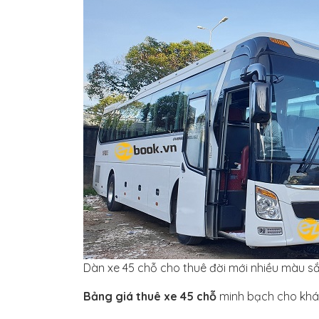
Dàn xe 45 chỗ cho thuê đời mới nhiều màu s
Bảng giá thuê xe 45 chỗ
minh bạch cho khá