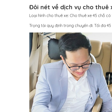
Đôi nét về dịch vụ cho thuê
Loại hình cho thuê xe: Cho thuê xe 45 chỗ có 
Trọng tải quy định trong chuyến đi: Tối đa 45 n