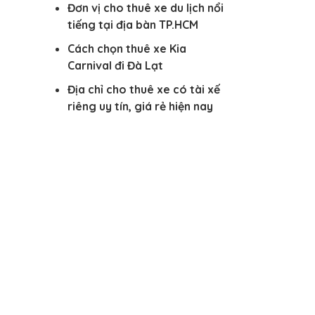
Đơn vị cho thuê xe du lịch nổi
tiếng tại địa bàn TP.HCM
Cách chọn thuê xe Kia
Carnival đi Đà Lạt
Địa chỉ cho thuê xe có tài xế
riêng uy tín, giá rẻ hiện nay