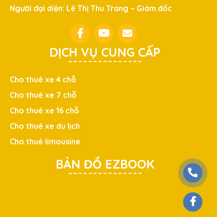
Người đại diện: Lê Thị Thu Trang – Giám đốc
DỊCH VỤ CUNG CẤP
Cho thuê xe 4 chỗ
Cho thuê xe 7 chỗ
Cho thuê xe 16 chỗ
Cho thuê xe du lịch
Cho thuê limousine
BẢN ĐỒ EZBOOK