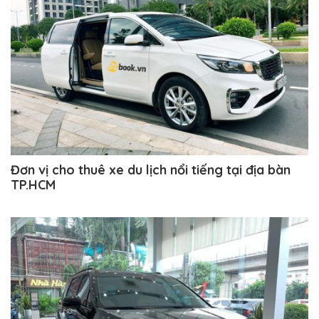
Đơn vị cho thuê xe du lịch nổi tiếng tại địa bàn
TP.HCM