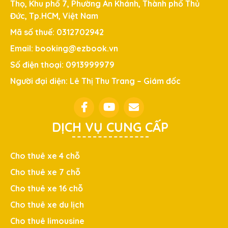
Thọ, Khu phố 7, Phường An Khánh, Thành phố Thủ
Đức, Tp.HCM, Việt Nam
Mã số thuế: 0312702942
Email: booking@ezbook.vn
Số điện thoại: 0913999979
Người đại diện: Lê Thị Thu Trang – Giám đốc
DỊCH VỤ CUNG CẤP
Cho thuê xe 4 chỗ
Cho thuê xe 7 chỗ
Cho thuê xe 16 chỗ
Cho thuê xe du lịch
Cho thuê limousine