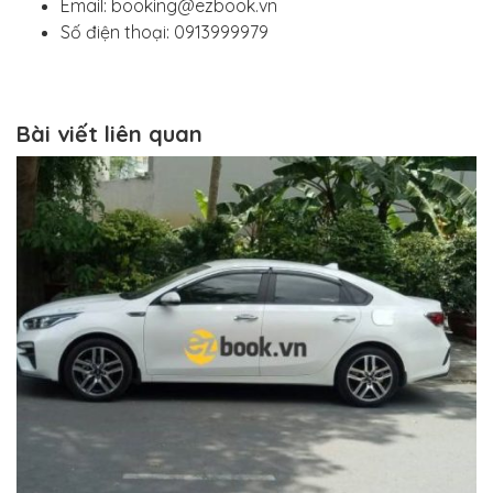
Email: booking@ezbook.vn
Số điện thoại: 0913999979
Bài viết liên quan