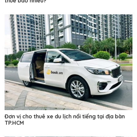
thuê bao nhiêu?
Đơn vị cho thuê xe du lịch nổi tiếng tại địa bàn
TP.HCM