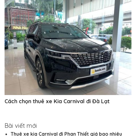
Cách chọn thuê xe Kia Carnival đi Đà Lạt
Bài viết mới
Thuê xe kia Carnival đi Phan Thiết giá bao nhiêu