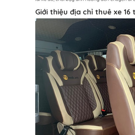
Giới thiệu địa chỉ thuê xe 1