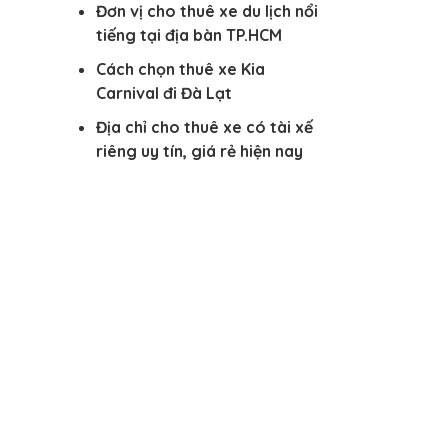
Đơn vị cho thuê xe du lịch nổi
tiếng tại địa bàn TP.HCM
Cách chọn thuê xe Kia
Carnival đi Đà Lạt
Địa chỉ cho thuê xe có tài xế
riêng uy tín, giá rẻ hiện nay