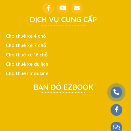
DỊCH VỤ CUNG CẤP
Cho thuê xe 4 chỗ
Cho thuê xe 7 chỗ
Cho thuê xe 16 chỗ
Cho thuê xe du lịch
Cho thuê limousine
BẢN ĐỒ EZBOOK