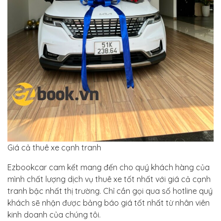
Giá cả thuê xe cạnh tranh
Ezbookcar cam kết mang đến cho quý khách hàng của
mình chất lượng dịch vụ thuê xe tốt nhất với giá cả cạnh
tranh bậc nhất thị trường. Chỉ cần gọi qua số hotline quý
khách sẽ nhận được bảng báo giá tốt nhất từ nhân viên
kinh doanh của chúng tôi.