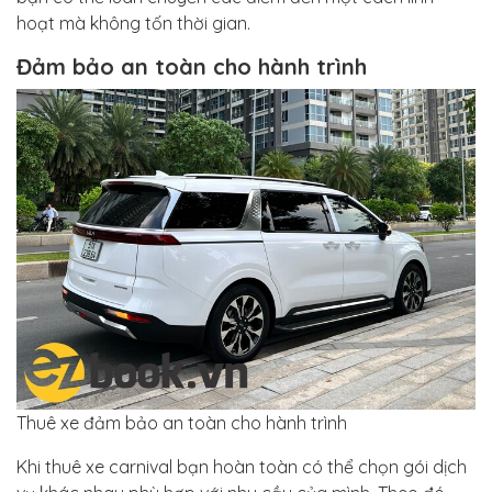
hoạt mà không tốn thời gian.
Đảm bảo an toàn cho hành trình
Thuê xe đảm bảo an toàn cho hành trình
Khi thuê xe carnival bạn hoàn toàn có thể chọn gói dịch