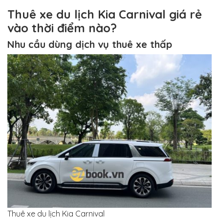
Thuê xe du lịch Kia Carnival giá rẻ
vào thời điểm nào?
Nhu cầu dùng dịch vụ thuê xe thấp
Thuê xe du lịch Kia Carnival