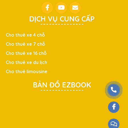
DỊCH VỤ CUNG CẤP
Cho thuê xe 4 chỗ
Cho thuê xe 7 chỗ
Cho thuê xe 16 chỗ
Cho thuê xe du lịch
Cho thuê limousine
BẢN ĐỒ EZBOOK