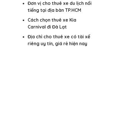
Đơn vị cho thuê xe du lịch nổi
tiếng tại địa bàn TP.HCM
Cách chọn thuê xe Kia
Carnival đi Đà Lạt
Địa chỉ cho thuê xe có tài xế
riêng uy tín, giá rẻ hiện nay