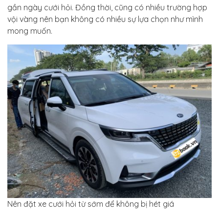
gần ngày cưới hỏi. Đồng thời, cũng có nhiều trường hợp
vội vàng nên bạn không có nhiều sự lựa chọn như mình
mong muốn.
Nên đặt xe cưới hỏi từ sớm để không bị hét giá