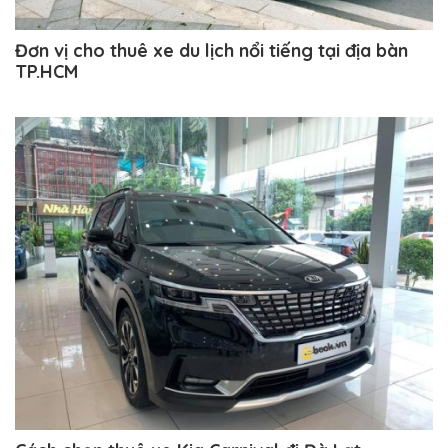
Đơn vị cho thuê xe du lịch nổi tiếng tại địa bàn
TP.HCM