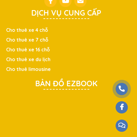
DỊCH VỤ CUNG CẤP
Cho thuê xe 4 chỗ
Cho thuê xe 7 chỗ
Cho thuê xe 16 chỗ
Cho thuê xe du lịch
Cho thuê limousine
BẢN ĐỒ EZBOOK