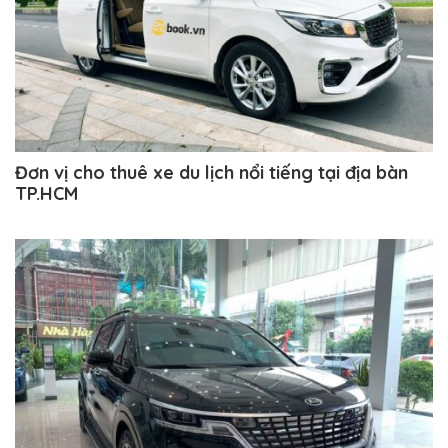
Đơn vị cho thuê xe du lịch nổi tiếng tại địa bàn
TP.HCM