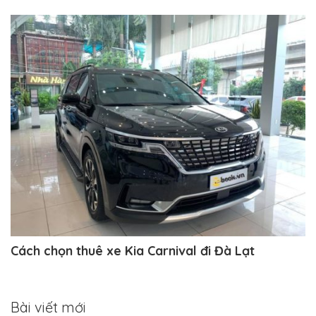
Cách chọn thuê xe Kia Carnival đi Đà Lạt
Bài viết mới