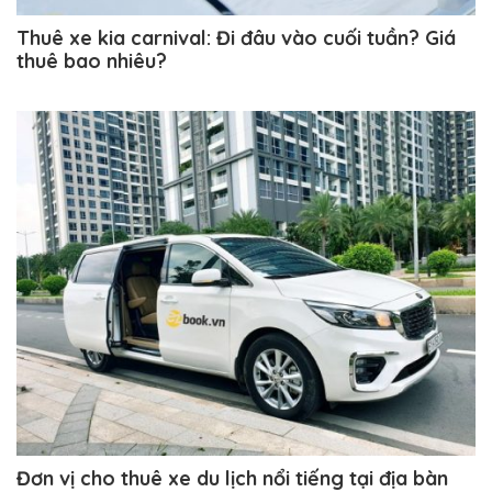
Thuê xe kia carnival: Đi đâu vào cuối tuần? Giá
thuê bao nhiêu?
Đơn vị cho thuê xe du lịch nổi tiếng tại địa bàn