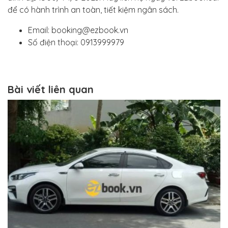
để có hành trình an toàn, tiết kiệm ngân sách.
Email: booking@ezbook.vn
Số điện thoại: 0913999979
Bài viết liên quan