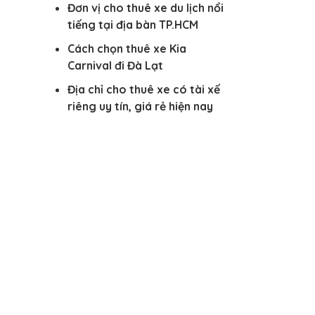
Đơn vị cho thuê xe du lịch nổi
tiếng tại địa bàn TP.HCM
Cách chọn thuê xe Kia
Carnival đi Đà Lạt
Địa chỉ cho thuê xe có tài xế
riêng uy tín, giá rẻ hiện nay