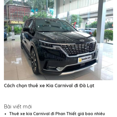
Cách chọn thuê xe Kia Carnival đi Đà Lạt
Bài viết mới
Thuê xe kia Carnival đi Phan Thiết giá bao nhiêu