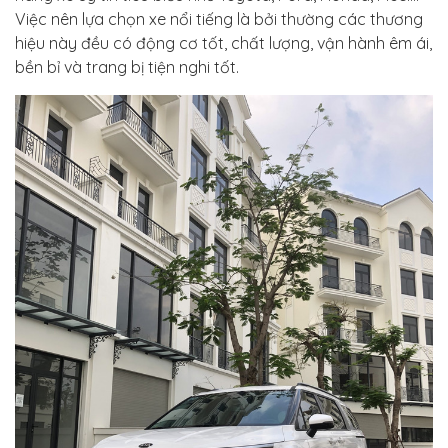
Việc nên lựa chọn xe nổi tiếng là bởi thường các thương
hiệu này đều có động cơ tốt, chất lượng, vận hành êm ái,
bền bỉ và trang bị tiện nghi tốt.