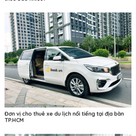
Đơn vị cho thuê xe du lịch nổi tiếng tại địa bàn
TP.HCM