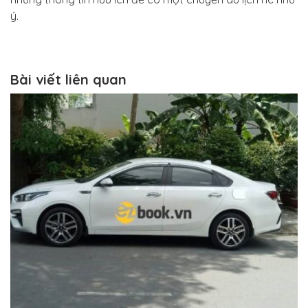
ý.
Bài viết liên quan