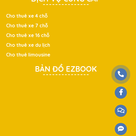
Cho thuê xe 4 chỗ
Cho thuê xe 7 chỗ
Cho thuê xe 16 chỗ
Cho thuê xe du lịch
Cho thuê limousine
BẢN ĐỒ EZBOOK