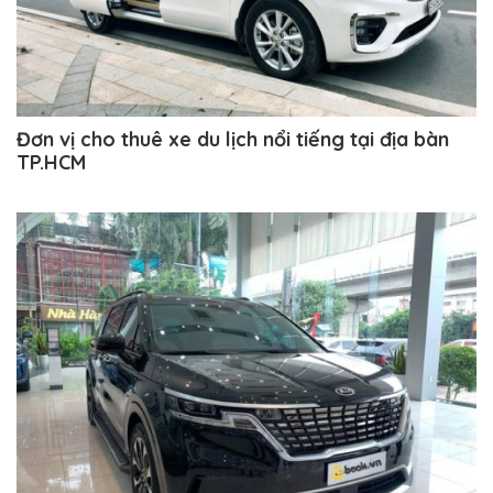
Đơn vị cho thuê xe du lịch nổi tiếng tại địa bàn
TP.HCM