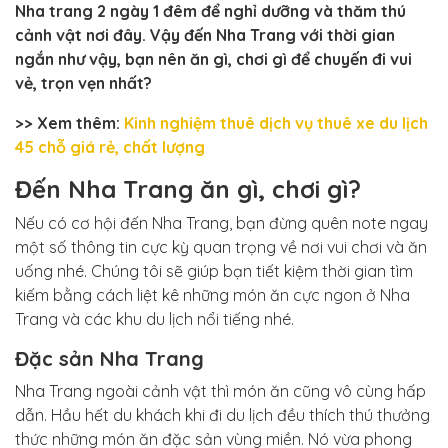
Nha trang 2 ngày 1 đêm để nghỉ dưỡng và thăm thú
cảnh vật nơi đây. Vậy đến Nha Trang với thời gian
ngắn như vậy, bạn nên ăn gì, chơi gì để chuyến đi vui
vẻ, trọn vẹn nhất?
>> Xem thêm:
Kinh nghiệm thuê dịch vụ thuê xe du lịch
45 chỗ giá rẻ, chất lượng
Đến Nha Trang ăn gì, chơi gì?
Nếu có cơ hội đến Nha Trang, bạn đừng quên note ngay
một số thông tin cực kỳ quan trọng về nơi vui chơi và ăn
uống nhé. Chúng tôi sẽ giúp bạn tiết kiệm thời gian tìm
kiếm bằng cách liệt kê những món ăn cực ngon ở Nha
Trang và các khu du lịch nổi tiếng nhé.
Đặc sản Nha Trang
Nha Trang ngoài cảnh vật thì món ăn cũng vô cùng hấp
dẫn. Hầu hết du khách khi đi du lịch đều thích thú thưởng
thức những món ăn đặc sản vùng miền. Nó vừa phong