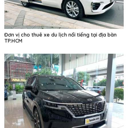
Đơn vị cho thuê xe du lịch nổi tiếng tại địa bàn
TP.HCM