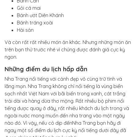
Bánh Căn
Gỏi cá mai
Bánh ướt Diên Khánh
Bánh tráng xoài
Hải sản
Và còn rất rất nhiều món ăn khác. Nhưng những món ăn
trên bạn thử trước nhé vì chúng được đánh giá cực kỳ
ngon.
Những điểm du lịch hấp dẫn
Nha Trang nổi tiếng với cảnh đẹp vô cùng trữ tình và
lãng mạn. Nha Trang không chỉ nổi tiếng là vùng biển
sạch nhất Việt Nam với bãi biển trong xanh, cát trắng
trải dài và hàng dừa thơ mộng. Rất nhiều bộ phim nổi
tiếng được quay ở đây, rất nhiều khách du lịch trong và
ngoài nước mong muốn đến nha trang vào một ngày
nào đó. Vì vậy, nếu có dịp đếnNha Trang bạn hãy đi
ngay một số điểm du lịch cực kỳ nổi tiếng dưới đây đã