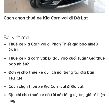
Cách chọn thuê xe Kia Carnival đi Đà Lạt
Bài viết mới
Thuê xe kia Carnival đi Phan Thiết giá bao nhiêu
2N1Đ
Thuê xe kia carnival: Đi đâu vào cuối tuần? Giá thuê
bao nhiêu?
Đơn vị cho thuê xe du lịch nổi tiếng tại địa bàn
TP.HCM
Cách chọn thuê xe Kia Carnival đi Đà Lạt
Địa chỉ cho thuê xe có tài xế riêng uy tín, giá rẻ hiện
nay