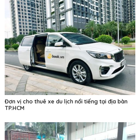
Đơn vị cho thuê xe du lịch nổi tiếng tại địa bàn
TP.HCM