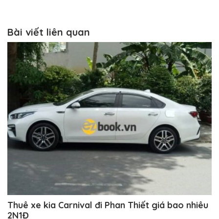
Bài viết liên quan
Thuê xe kia Carnival đi Phan Thiết giá bao nhiêu
2N1Đ